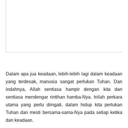
Dalam apa jua keadaan, lebih-lebih lagi dalam keadaan
yang terdesak, manusia sangat perlukan Tuhan. Dan
indahnya, Allah sentiasa hampir dengan kita dan
sentiasa mendengar rintihan hamba-Nya. Inilah perkara
utama yang perlu diingati, dalam hidup kita perlukan
Tuhan dan mesti bersama-sama-Nya pada setiap ketika
dan keadaan.