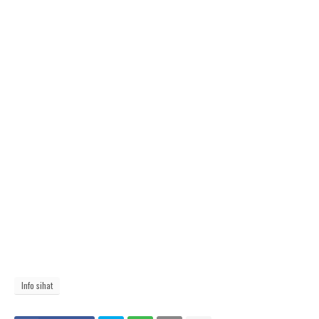
Info sihat