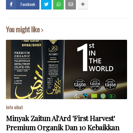
Facebook
You might like
Info sihat
Minyak Zaitun Al'Ard 'First Harvest'
Premium Organik Dan 10 Kebaikkan