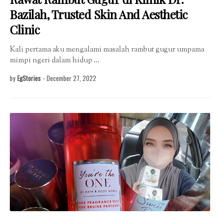
Bazilah, Trusted Skin And Aesthetic
Clinic
Kali pertama aku mengalami masalah rambut gugur umpama
mimpi ngeri dalam hidup …
by
EgStories
-
December 27, 2022