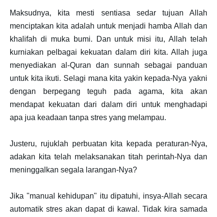
Maksudnya, kita mesti sentiasa sedar tujuan Allah
menciptakan kita adalah untuk menjadi hamba Allah dan
khalifah di muka bumi. Dan untuk misi itu, Allah telah
kurniakan pelbagai kekuatan dalam diri kita. Allah juga
menyediakan al-Quran dan sunnah sebagai panduan
untuk kita ikuti. Selagi mana kita yakin kepada-Nya yakni
dengan berpegang teguh pada agama, kita akan
mendapat kekuatan dari dalam diri untuk menghadapi
apa jua keadaan tanpa stres yang melampau.
Justeru, rujuklah perbuatan kita kepada peraturan-Nya,
adakan kita telah melaksanakan titah perintah-Nya dan
meninggalkan segala larangan-Nya?
Jika "manual kehidupan" itu dipatuhi, insya-Allah secara
automatik stres akan dapat di kawal. Tidak kira samada