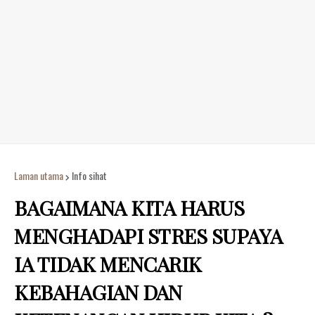
Laman utama
Info sihat
BAGAIMANA KITA HARUS
MENGHADAPI STRES SUPAYA
IA TIDAK MENCARIK
KEBAHAGIAN DAN