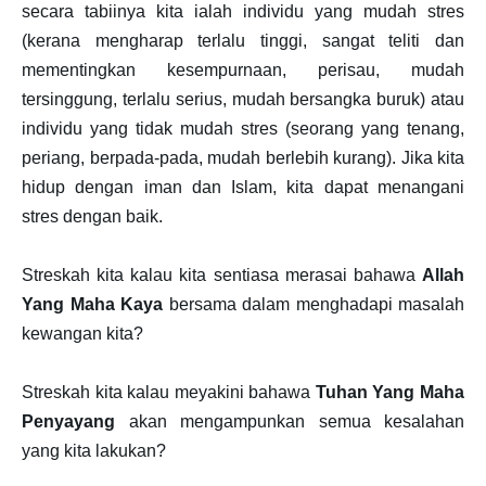
secara tabiinya kita ialah individu yang mudah stres
(kerana mengharap terlalu tinggi, sangat teliti dan
mementingkan kesempurnaan, perisau, mudah
tersinggung, terlalu serius, mudah bersangka buruk) atau
individu yang tidak mudah stres (seorang yang tenang,
periang, berpada-pada, mudah berlebih kurang). Jika kita
hidup dengan iman dan Islam, kita dapat menangani
stres dengan baik.
Streskah kita kalau kita sentiasa merasai bahawa
Allah
Yang Maha Kaya
bersama dalam menghadapi masalah
kewangan kita?
Streskah kita kalau meyakini bahawa
Tuhan Yang Maha
Penyayang
akan mengampunkan semua kesalahan
yang kita lakukan?