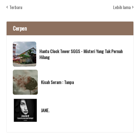
Terbaru
Lebih lama
Cerpen
Hantu Clock Tower SGGS - Misteri Yang Tak Pernah
Hilang
Kisah Seram : Tanpa
JANE.