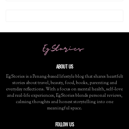
ABOUT US
EgStories is a Penang-based lifestyle blog that shares heartfelt
stories about travel, beauty, food, books, parenting and
everyday reflections. With a focus on mental health, self-love
and real-life experiences, EgStories blends personal reviews,
calming thoughts and honest storytelling into one
meaningful space.
FOLLOW US