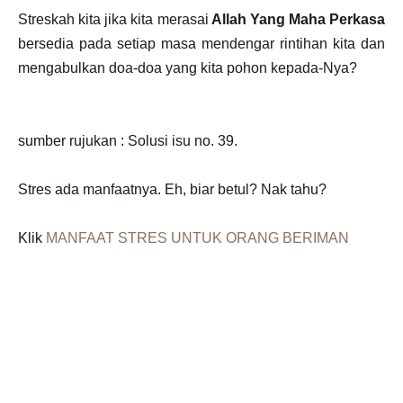
Streskah kita jika kita merasai
Allah Yang Maha Perkasa
bersedia pada setiap masa mendengar rintihan kita dan
mengabulkan doa-doa yang kita pohon kepada-Nya?
sumber rujukan : Solusi isu no. 39.
Stres ada manfaatnya. Eh, biar betul? Nak tahu?
Klik
MANFAAT STRES UNTUK ORANG BERIMAN