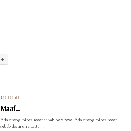
Apa dah jadi
Maaf...
Ada orang minta maaf sebab hari raya. Ada orang minta maaf
sebab disuruh minta …