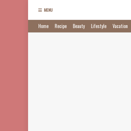
MENU
Home
Recipe
Beauty
Lifestyle
Vacation