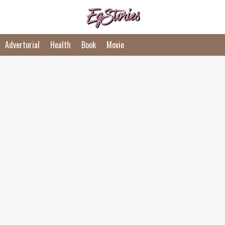
Advertorial
Health
Book
Movie