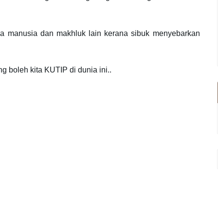
manusia dan makhluk lain kerana sibuk menyebarkan
boleh kita KUTIP di dunia ini..