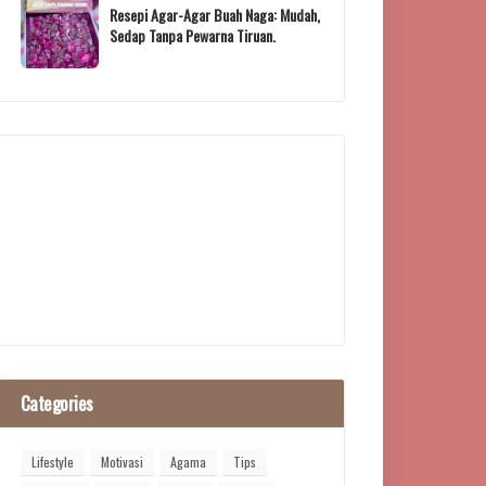
Resepi Agar-Agar Buah Naga: Mudah,
Sedap Tanpa Pewarna Tiruan.
Categories
Lifestyle
Motivasi
Agama
Tips