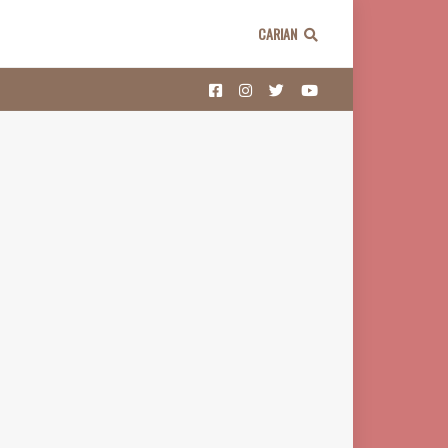
CARIAN