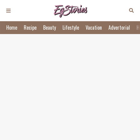
Home
Recipe
Beauty
Lifestyle
Vacation
Advertorial
H