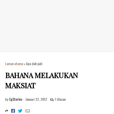
Laman utama
Apa dah jadi
BAHANA MELAKUKAN
MAKSIAT
by
EgStories
-
Januari 22, 2012
1 Ulasan