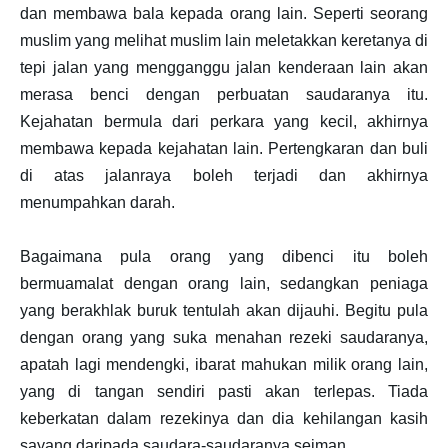
dan membawa bala kepada orang lain. Seperti seorang
muslim yang melihat muslim lain meletakkan keretanya di
tepi jalan yang mengganggu jalan kenderaan lain akan
merasa benci dengan perbuatan saudaranya itu.
Kejahatan bermula dari perkara yang kecil, akhirnya
membawa kepada kejahatan lain. Pertengkaran dan buli
di atas jalanraya boleh terjadi dan akhirnya
menumpahkan darah.
Bagaimana pula orang yang dibenci itu boleh
bermuamalat dengan orang lain, sedangkan peniaga
yang berakhlak buruk tentulah akan dijauhi. Begitu pula
dengan orang yang suka menahan rezeki saudaranya,
apatah lagi mendengki, ibarat mahukan milik orang lain,
yang di tangan sendiri pasti akan terlepas. Tiada
keberkatan dalam rezekinya dan dia kehilangan kasih
sayang daripada saudara-saudaranya seiman.