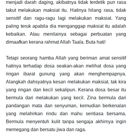
menjadi darah daging, akibatnya tidak terdetik pun rasa
takut melakukan maksiat itu. Hatinya hilang rasa, tidak
sensitif dan ragu-ragu lagi melakukan maksiat. Yang
paling teruk apabila dia menganggap maksiat itu adalah
kebaikan. Atau menilainya sebagai perbuatan yang
dimaafkan kerana rahmat Allah Taala. Buta hati!
Tetapi seorang hamba Allah yang beriman amat sensitif
hatinya terhadap dosa seakan-akan melihat dosa yang
ringan ibarat gunung yang akan menghempapnya.
Alangkah dahsyatnya kesan melakukan maksiat, tak kira
yang ringan dan kecil sekalipun. Kerana dosa besar itu
bermula dari melakukan yang kecil. Zina bermula dari
pandangan mata dan senyuman, kemudian berkenalan
yang melahirkan rindu dan mahu sentiasa bersama.
Bermula menyentuh kulit tanpa sengaja akhirnya ingin
memegang dan bersatu jiwa dan raga.