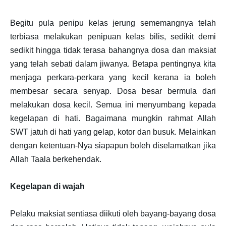
Begitu pula penipu kelas jerung sememangnya telah
terbiasa melakukan penipuan kelas bilis, sedikit demi
sedikit hingga tidak terasa bahangnya dosa dan maksiat
yang telah sebati dalam jiwanya. Betapa pentingnya kita
menjaga perkara-perkara yang kecil kerana ia boleh
membesar secara senyap. Dosa besar bermula dari
melakukan dosa kecil. Semua ini menyumbang kepada
kegelapan di hati. Bagaimana mungkin rahmat Allah
SWT jatuh di hati yang gelap, kotor dan busuk. Melainkan
dengan ketentuan-Nya siapapun boleh diselamatkan jika
Allah Taala berkehendak.
Kegelapan di wajah
Pelaku maksiat sentiasa diikuti oleh bayang-bayang dosa