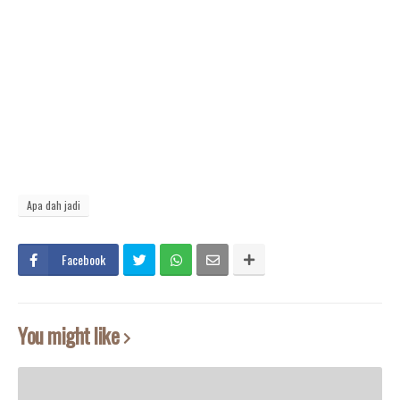
Apa dah jadi
Facebook
You might like