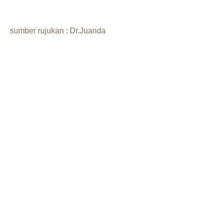
sumber rujukan : Dr.Juanda