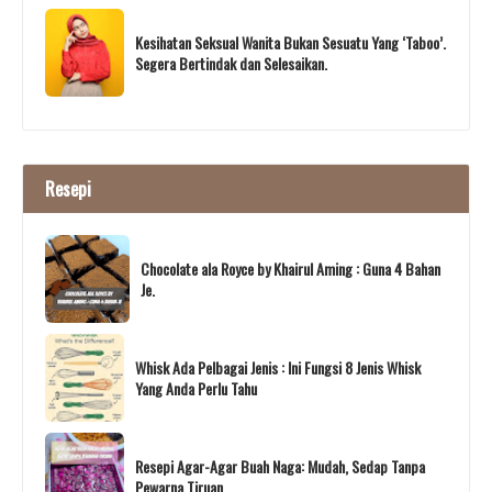
Kesihatan Seksual Wanita Bukan Sesuatu Yang ‘Taboo’.
Segera Bertindak dan Selesaikan.
Resepi
Chocolate ala Royce by Khairul Aming : Guna 4 Bahan
Je.
Whisk Ada Pelbagai Jenis : Ini Fungsi 8 Jenis Whisk
Yang Anda Perlu Tahu
Resepi Agar-Agar Buah Naga: Mudah, Sedap Tanpa
Pewarna Tiruan.