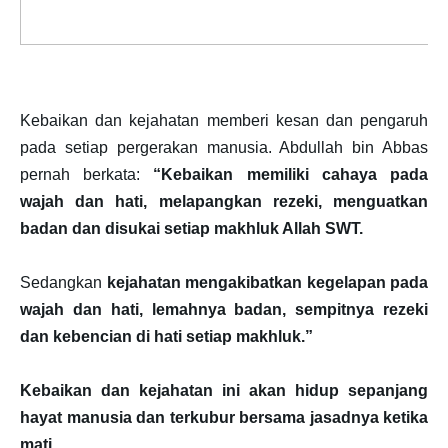
Kebaikan dan kejahatan memberi kesan dan pengaruh
pada setiap pergerakan manusia. Abdullah bin Abbas
pernah berkata:
“Kebaikan memiliki cahaya pada
wajah dan hati, melapangkan rezeki, menguatkan
badan dan disukai setiap makhluk Allah SWT.
Sedangkan
kejahatan mengakibatkan kegelapan pada
wajah dan hati, lemahnya badan, sempitnya rezeki
dan kebencian di hati setiap makhluk.”
Kebaikan dan kejahatan ini akan hidup sepanjang
hayat manusia dan terkubur bersama jasadnya ketika
mati.