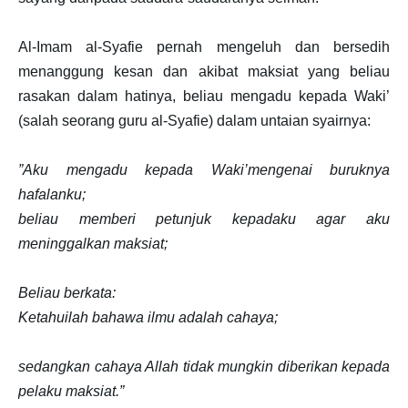
Al-Imam al-Syafie pernah mengeluh dan bersedih
menanggung kesan dan akibat maksiat yang beliau
rasakan dalam hatinya, beliau mengadu kepada Waki’
(salah seorang guru al-Syafie) dalam untaian syairnya:
”Aku mengadu kepada Waki’mengenai buruknya
hafalanku;
beliau memberi petunjuk kepadaku agar aku
meninggalkan maksiat;
Beliau berkata:
Ketahuilah bahawa ilmu adalah cahaya;
sedangkan cahaya Allah tidak mungkin diberikan kepada
pelaku maksiat.”