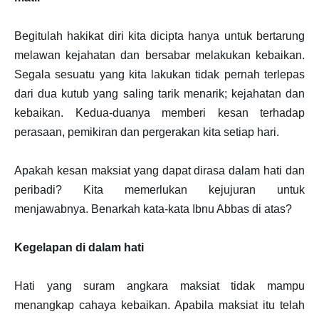
Begitulah hakikat diri kita dicipta hanya untuk bertarung
melawan kejahatan dan bersabar melakukan kebaikan.
Segala sesuatu yang kita lakukan tidak pernah terlepas
dari dua kutub yang saling tarik menarik; kejahatan dan
kebaikan. Kedua-duanya memberi kesan terhadap
perasaan, pemikiran dan pergerakan kita setiap hari.
Apakah kesan maksiat yang dapat dirasa dalam hati dan
peribadi? Kita memerlukan kejujuran untuk
menjawabnya. Benarkah kata-kata Ibnu Abbas di atas?
Kegelapan di dalam hati
Hati yang suram angkara maksiat tidak mampu
menangkap cahaya kebaikan. Apabila maksiat itu telah