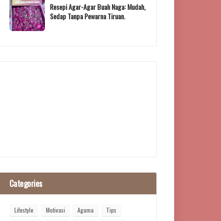
Resepi Agar-Agar Buah Naga: Mudah,
Sedap Tanpa Pewarna Tiruan.
Categories
Lifestyle
Motivasi
Agama
Tips