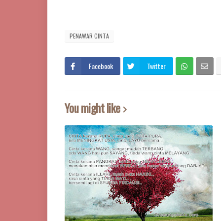
PENAWAR CINTA
Facebook
Twitter
You might like