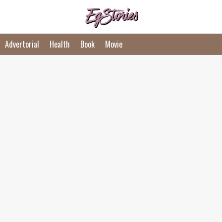
Advertorial
Health
Book
Movie