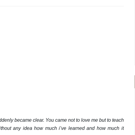
ddenly became clear. You came not to love me but to teach
thout any idea how much i’ve learned and how much it