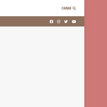
CARIAN