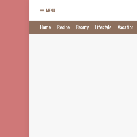
MENU
Home
Recipe
Beauty
Lifestyle
Vacation