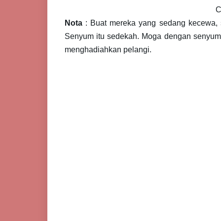
C
Nota
: Buat mereka yang sedang kecewa, 
Senyum itu sedekah. Moga dengan senyuma
menghadiahkan pelangi.