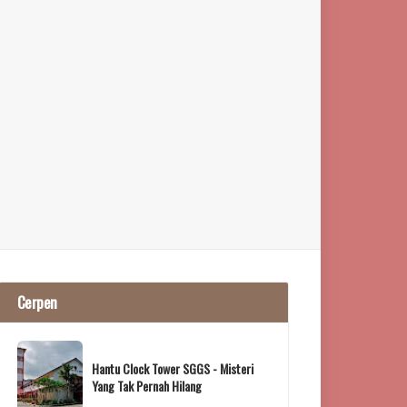
Cerpen
Hantu Clock Tower SGGS - Misteri
Yang Tak Pernah Hilang