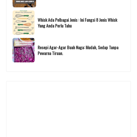
Whisk Ada Pelbagai Jenis : Ini Fungsi 8 Jenis Whisk
Yang Anda Perlu Tahu
Resepi Agar-Agar Buah Naga: Mudah, Sedap Tanpa
Pewarna Tiruan.