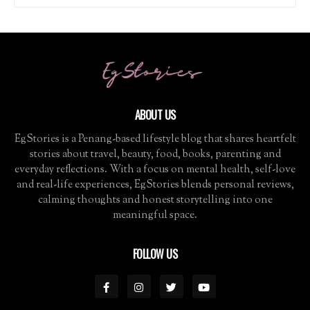
ABOUT US
EgStories is a Penang-based lifestyle blog that shares heartfelt
stories about travel, beauty, food, books, parenting and
everyday reflections. With a focus on mental health, self-love
and real-life experiences, EgStories blends personal reviews,
calming thoughts and honest storytelling into one
meaningful space.
FOLLOW US