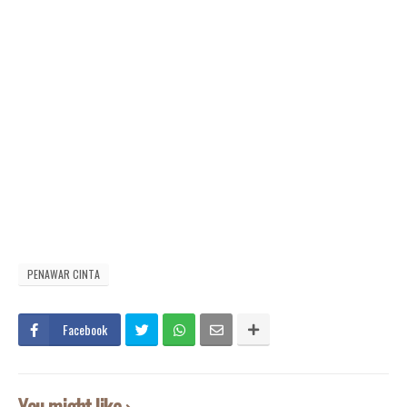
PENAWAR CINTA
Facebook