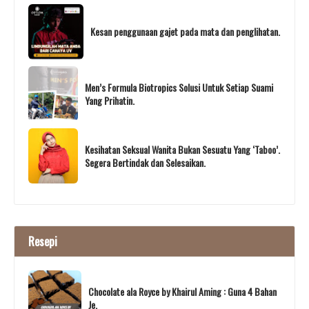
Kesan penggunaan gajet pada mata dan penglihatan.
Men’s Formula Biotropics Solusi Untuk Setiap Suami
Yang Prihatin.
Kesihatan Seksual Wanita Bukan Sesuatu Yang ‘Taboo’.
Segera Bertindak dan Selesaikan.
Resepi
Chocolate ala Royce by Khairul Aming : Guna 4 Bahan
Je.