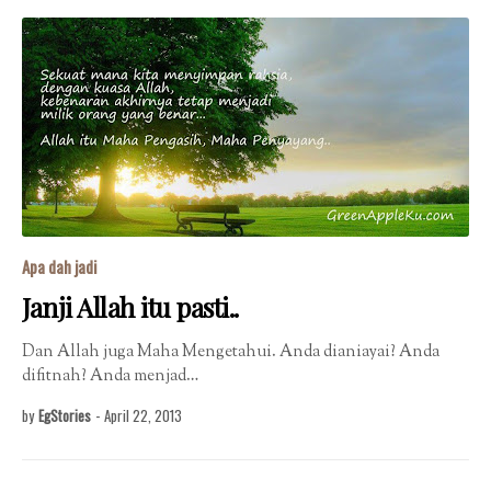
Apa dah jadi
Janji Allah itu pasti..
Dan Allah juga Maha Mengetahui. Anda dianiayai? Anda
difitnah? Anda menjad…
by
EgStories
-
April 22, 2013