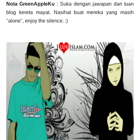
Nota GreenAppleKu
: Suka dengan jawapan dari tuan
blog kereta mayat. Nasihat buat mereka yang masih
"alone", enjoy the silence. :)