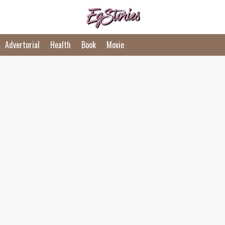
Advertorial
Health
Book
Movie