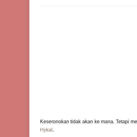
Keseronokan tidak akan ke mana. Tetapi me
Hykal
.