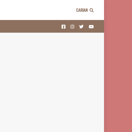
CARIAN