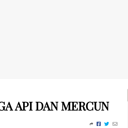
GA API DAN MERCUN