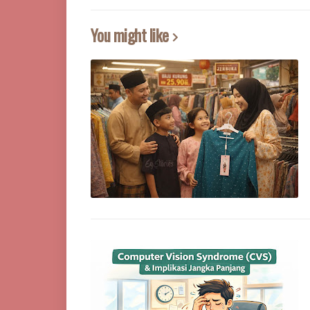
You might like