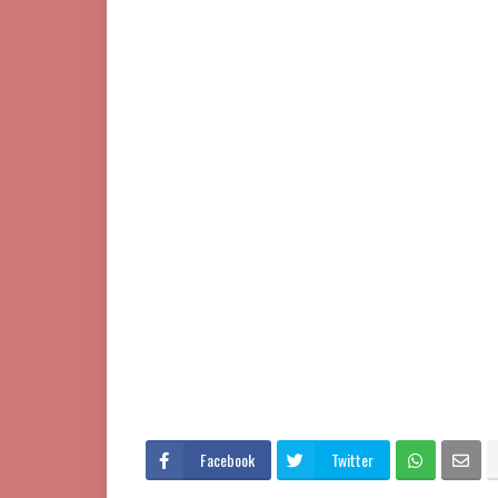
Facebook
Twitter