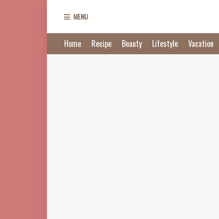
MENU
Home
Recipe
Beauty
Lifestyle
Vacation