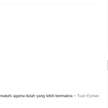
matuhi agama itulah yang lebih bermakna ~
Tuan Eyman