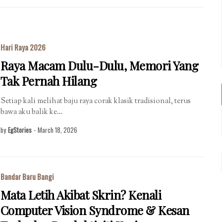
Hari Raya 2026
Raya Macam Dulu-Dulu, Memori Yang
Tak Pernah Hilang
Setiap kali melihat baju raya corak klasik tradisional, terus
bawa aku balik ke…
by
EgStories
-
March 18, 2026
Bandar Baru Bangi
Mata Letih Akibat Skrin? Kenali
Computer Vision Syndrome & Kesan