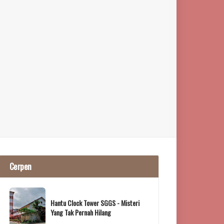
Cerpen
Hantu Clock Tower SGGS - Misteri
Yang Tak Pernah Hilang