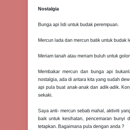
Nostalgia
Bunga api lidi untuk budak perempuan.
Mercun lada dan mercun batik untuk budak le
Meriam tanah atau meriam buluh untuk golo
Membakar mercun dan bunga api bukanl
nostalgia, ada di antara kita yang sudah d
api pula buat anak-anak dan adik-adik. Ko
sekaki.
Saya anti- mercun sebab mahal, aktiviti yan
baik untuk kesihatan, pencemaran bunyi 
tetapkan. Bagaimana pula dengan anda ?