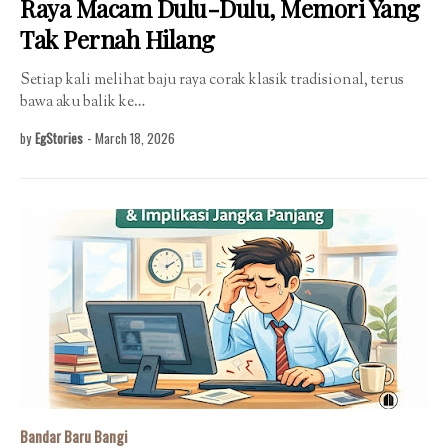
Raya Macam Dulu-Dulu, Memori Yang
Tak Pernah Hilang
Setiap kali melihat baju raya corak klasik tradisional, terus
bawa aku balik ke…
by
EgStories
-
March 18, 2026
Bandar Baru Bangi