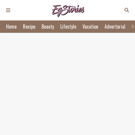
Home
Recipe
Beauty
Lifestyle
Vacation
Advertorial
H