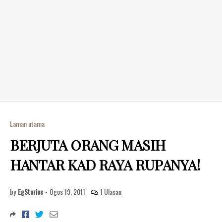
Laman utama
BERJUTA ORANG MASIH
HANTAR KAD RAYA RUPANYA!
by
EgStories
-
Ogos 19, 2011
1 Ulasan