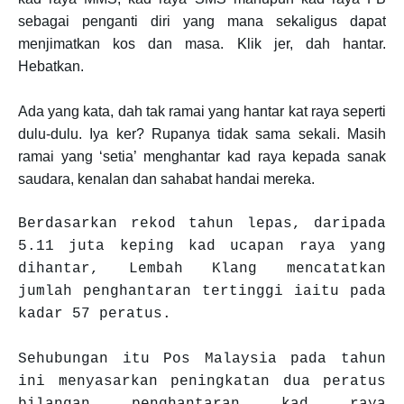
sebagai penganti diri yang mana sekaligus dapat
menjimatkan kos dan masa. Klik jer, dah hantar.
Hebatkan.
Ada yang kata, dah tak ramai yang hantar kat raya seperti
dulu-dulu. Iya ker? Rupanya tidak sama sekali. Masih
ramai yang ‘setia’ menghantar kad raya kepada sanak
saudara, kenalan dan sahabat handai mereka.
Berdasarkan rekod tahun lepas, daripada
5.11 juta keping kad ucapan raya yang
dihantar, Lembah Klang mencatatkan
jumlah penghantaran tertinggi iaitu pada
kadar 57 peratus.
Sehubungan itu Pos Malaysia pada tahun
ini menyasarkan peningkatan dua peratus