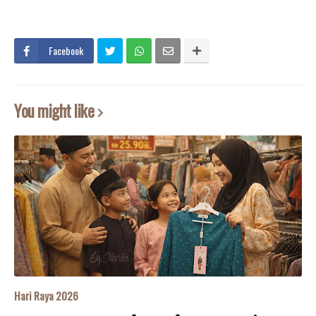
Facebook
You might like
Hari Raya 2026