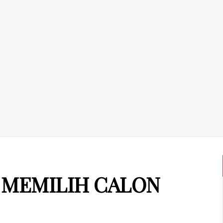
I MEMILIH CALON