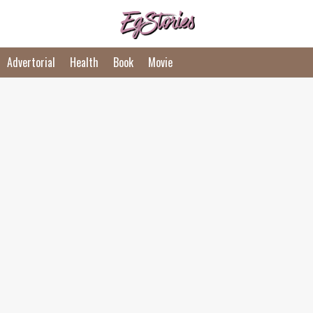
Advertorial
Health
Book
Movie