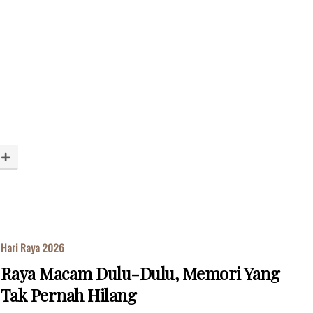
Hari Raya 2026
Raya Macam Dulu-Dulu, Memori Yang
Tak Pernah Hilang