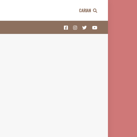
CARIAN