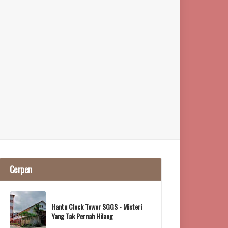
Cerpen
Hantu Clock Tower SGGS - Misteri
Yang Tak Pernah Hilang