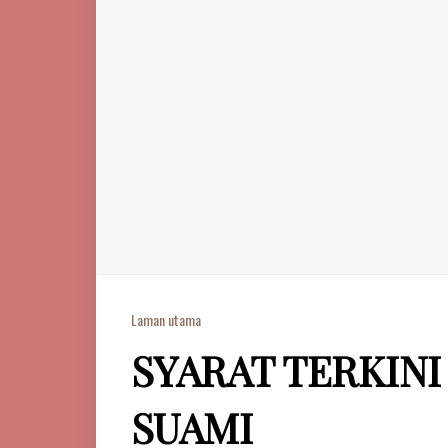
Laman utama
SYARAT TERKIN
SUAMI