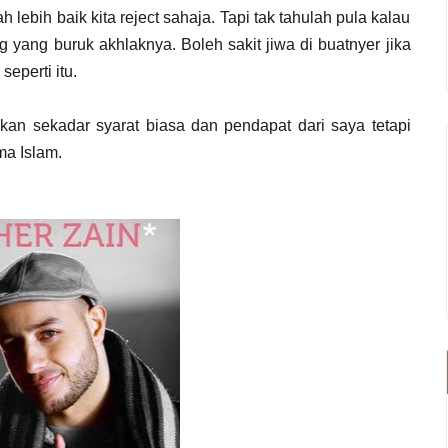
h lebih baik kita reject sahaja. Tapi tak tahulah pula kalau
yang buruk akhlaknya. Boleh sakit jiwa di buatnyer jika
seperti itu.
kan sekadar syarat biasa dan pendapat dari saya tetapi
ama Islam.