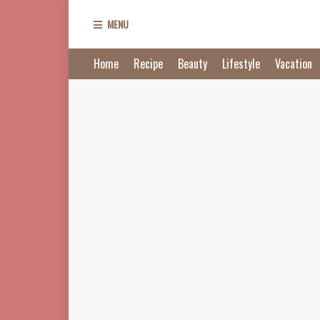
MENU
Home
Recipe
Beauty
Lifestyle
Vacation