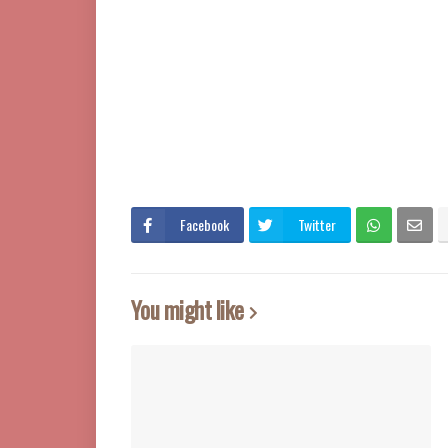
Facebook
Twitter
You might like