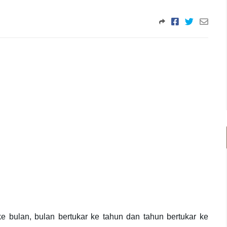
ke bulan, bulan bertukar ke tahun dan tahun bertukar ke