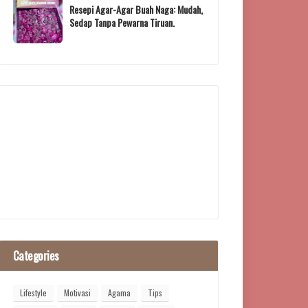
Resepi Agar-Agar Buah Naga: Mudah,
Sedap Tanpa Pewarna Tiruan.
Categories
Lifestyle
Motivasi
Agama
Tips