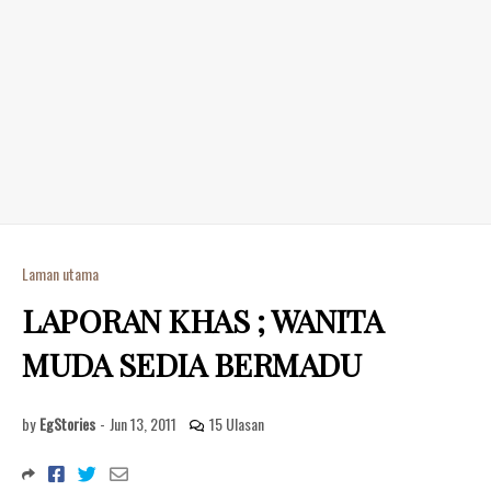
Laman utama
LAPORAN KHAS ; WANITA
MUDA SEDIA BERMADU
by
EgStories
-
Jun 13, 2011
15 Ulasan