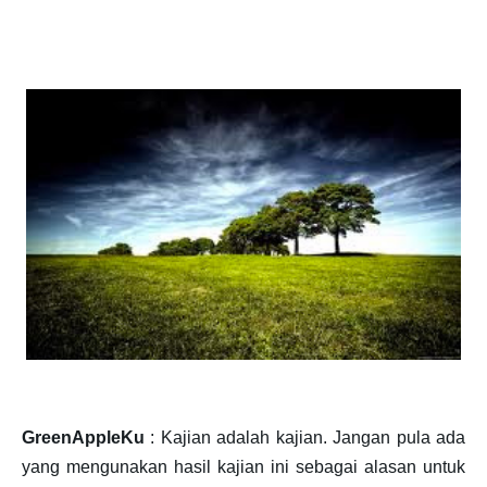
GreenAppleKu
: Kajian adalah kajian. Jangan pula ada
yang mengunakan hasil kajian ini sebagai alasan untuk