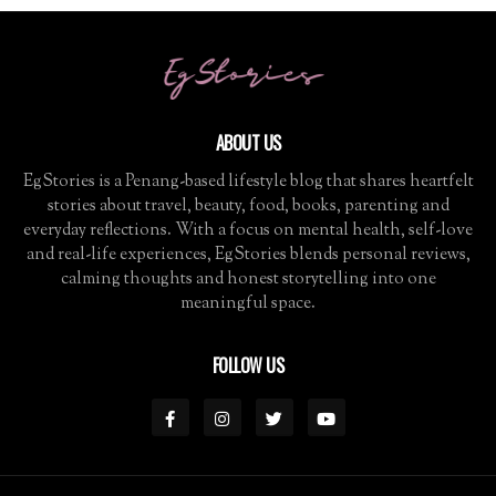
ABOUT US
EgStories is a Penang-based lifestyle blog that shares heartfelt
stories about travel, beauty, food, books, parenting and
everyday reflections. With a focus on mental health, self-love
and real-life experiences, EgStories blends personal reviews,
calming thoughts and honest storytelling into one
meaningful space.
FOLLOW US