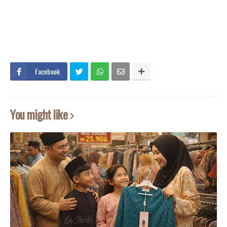
Facebook
You might like