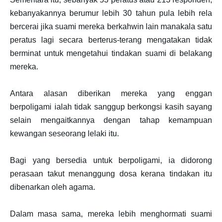
kebanyakannya berumur lebih 30 tahun pula lebih rela
bercerai jika suami mereka berkahwin lain manakala satu
peratus lagi secara berterus-terang mengatakan tidak
berminat untuk mengetahui tindakan suami di belakang
mereka.
Antara alasan diberikan mereka yang enggan
berpoligami ialah tidak sanggup berkongsi kasih sayang
selain mengaitkannya dengan tahap kemampuan
kewangan seseorang lelaki itu.
Bagi yang bersedia untuk berpoligami, ia didorong
perasaan takut menanggung dosa kerana tindakan itu
dibenarkan oleh agama.
Dalam masa sama, mereka lebih menghormati suami