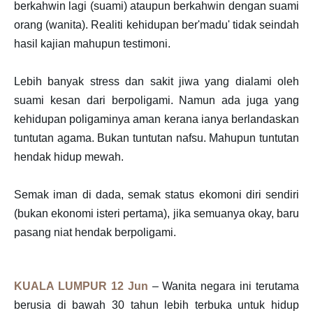
berkahwin lagi (suami) ataupun berkahwin dengan suami
orang (wanita). Realiti kehidupan ber'madu' tidak seindah
hasil kajian mahupun testimoni.
Lebih banyak stress dan sakit jiwa yang dialami oleh
suami kesan dari berpoligami. Namun ada juga yang
kehidupan poligaminya aman kerana ianya berlandaskan
tuntutan agama. Bukan tuntutan nafsu. Mahupun tuntutan
hendak hidup mewah.
Semak iman di dada, semak status ekomoni diri sendiri
(bukan ekonomi isteri pertama), jika semuanya okay, baru
pasang niat hendak berpoligami.
KUALA LUMPUR 12 Jun
– Wanita negara ini terutama
berusia di bawah 30 tahun lebih terbuka untuk hidup