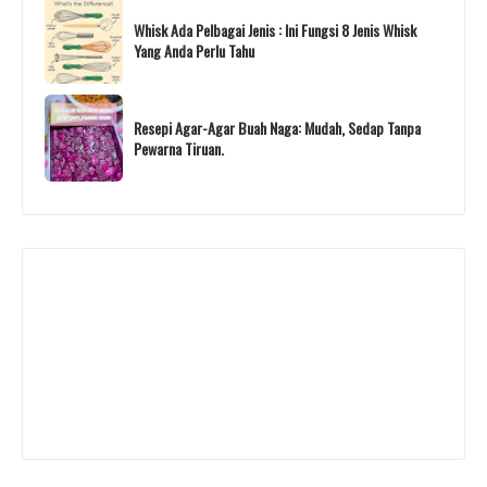
Whisk Ada Pelbagai Jenis : Ini Fungsi 8 Jenis Whisk
Yang Anda Perlu Tahu
Resepi Agar-Agar Buah Naga: Mudah, Sedap Tanpa
Pewarna Tiruan.