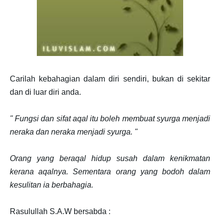
Carilah kebahagian dalam diri sendiri, bukan di sekitar
dan di luar diri anda.
" Fungsi dan sifat aqal itu boleh membuat syurga menjadi
neraka dan neraka menjadi syurga. "
Orang yang beraqal hidup susah dalam kenikmatan
kerana aqalnya. Sementara orang yang bodoh dalam
kesulitan ia berbahagia.
Rasulullah S.A.W bersabda :