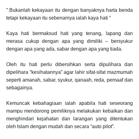
” Bukanlah kekayaan itu dengan banyaknya harta benda
tetapi kekayaan itu sebenarnya ialah kaya hati “
Kaya hati bermaksud hati yang tenang, lapang dan
merasa cukup dengan apa yang dimiliki – bersyukur
dengan apa yang ada, sabar dengan apa yang tiada.
Oleh itu hati perlu dibersihkan serta dipulihara dan
dipelihara “kesihatannya” agar lahir sifat-sifat mazmumah
seperti amanah, sabar, syukur, qanaah, reda, pemaaf dan
sebagainya.
Kemuncak kebahagiaan ialah apabila hati seseorang
mampu mendorong pemiliknya melakukan kebaikan dan
menghindari kejahatan dan larangan yang ditentukan
oleh Islam dengan mudah dan secara “auto pilot”.