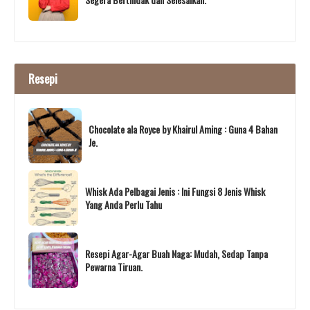
Resepi
Chocolate ala Royce by Khairul Aming : Guna 4 Bahan
Je.
Whisk Ada Pelbagai Jenis : Ini Fungsi 8 Jenis Whisk
Yang Anda Perlu Tahu
Resepi Agar-Agar Buah Naga: Mudah, Sedap Tanpa
Pewarna Tiruan.