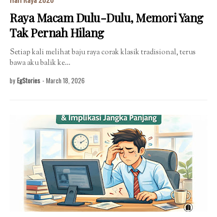
Raya Macam Dulu-Dulu, Memori Yang
Tak Pernah Hilang
Setiap kali melihat baju raya corak klasik tradisional, terus
bawa aku balik ke…
by
EgStories
-
March 18, 2026