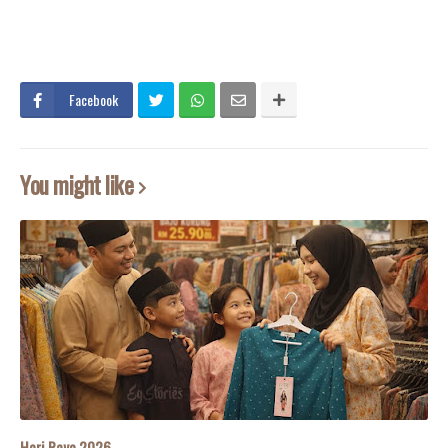
Facebook
You might like
Hari Raya 2026