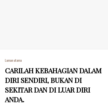
Laman utama
CARILAH KEBAHAGIAN DALAM
DIRI SENDIRI, BUKAN DI
SEKITAR DAN DI LUAR DIRI
ANDA.