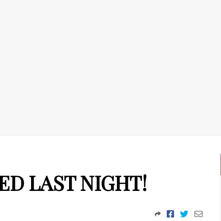
ED LAST NIGHT!