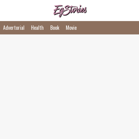
Advertorial
Health
Book
Movie