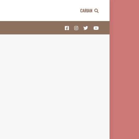
CARIAN