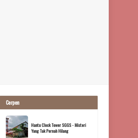
Cerpen
Hantu Clock Tower SGGS - Misteri
Yang Tak Pernah Hilang