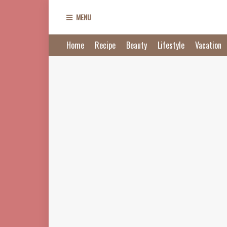
MENU
Home
Recipe
Beauty
Lifestyle
Vacation