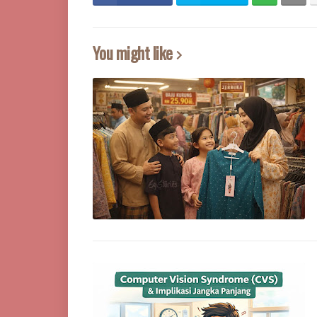
You might like