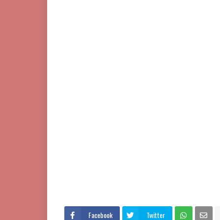
Facebook
Twitter