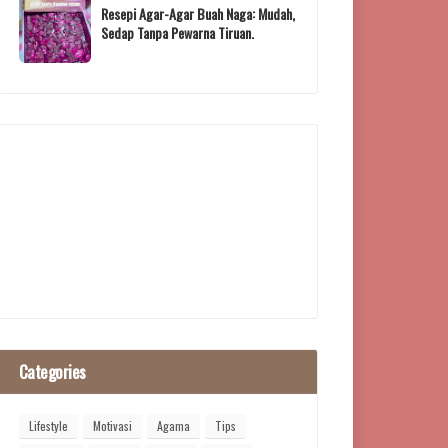
Resepi Agar-Agar Buah Naga: Mudah,
Sedap Tanpa Pewarna Tiruan.
Categories
Lifestyle
Motivasi
Agama
Tips