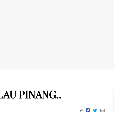
LAU PINANG..