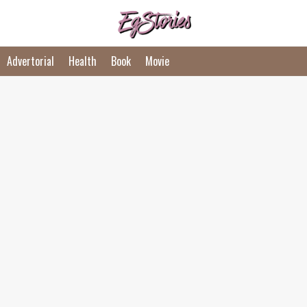
Advertorial
Health
Book
Movie