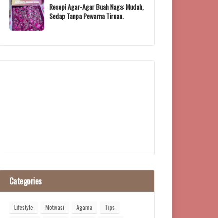
Resepi Agar-Agar Buah Naga: Mudah,
Sedap Tanpa Pewarna Tiruan.
Categories
Lifestyle
Motivasi
Agama
Tips