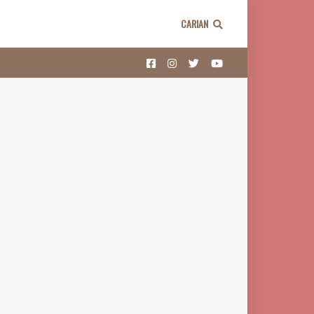
CARIAN