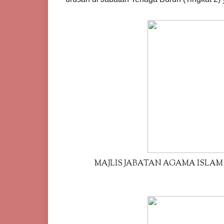
MAJLIS JABATAN AGAMA ISLAM