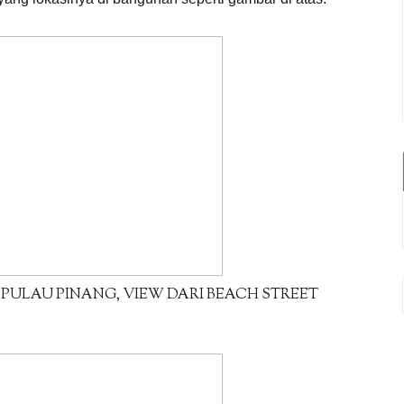
 PULAU PINANG, VIEW DARI BEACH STREET