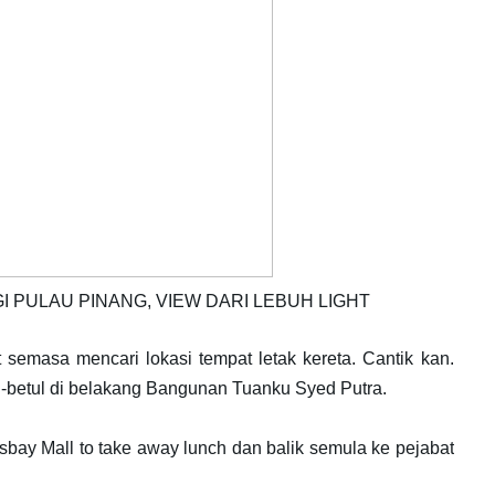
PULAU PINANG, VIEW DARI LEBUH LIGHT
 semasa mencari lokasi tempat letak kereta. Cantik kan.
ul-betul di belakang Bangunan Tuanku Syed Putra.
bay Mall to take away lunch dan balik semula ke pejabat