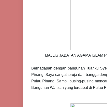
MAJLIS JABATAN AGAMA ISLAM 
Berhadapan dengan bangunan Tuanku Syed 
Pinang. Saya sangat teruja dan bangga den
Pulau Pinang. Sambil pusing-pusing mencari
Bangunan Warisan yang terdapat di Pulau P