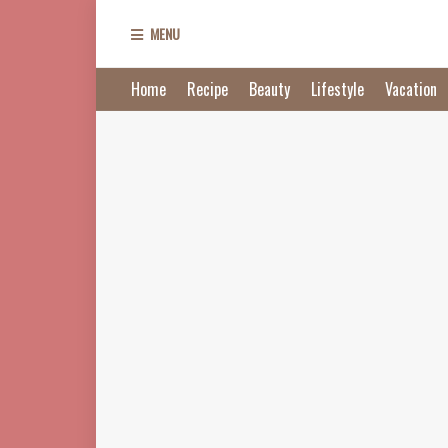
MENU
Home
Recipe
Beauty
Lifestyle
Vacation