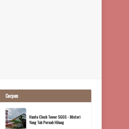
Cerpen
Hantu Clock Tower SGGS - Misteri
Yang Tak Pernah Hilang