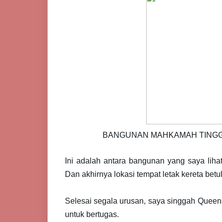
BANGUNAN MAHKAMAH TINGGI 
Ini adalah antara bangunan yang saya lihat
Dan akhirnya lokasi tempat letak kereta bet
Selesai segala urusan, saya singgah Queens
untuk bertugas.