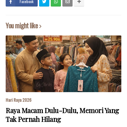
Facebook
You might like
Hari Raya 2026
Raya Macam Dulu-Dulu, Memori Yang
Tak Pernah Hilang