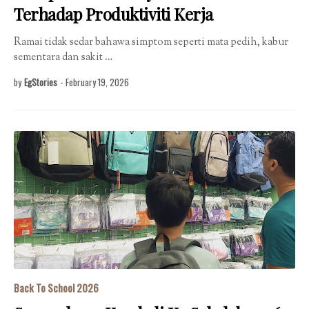
Terhadap Produktiviti Kerja
Ramai tidak sedar bahawa simptom seperti mata pedih, kabur
sementara dan sakit …
by
EgStories
-
February 19, 2026
Back To School 2026