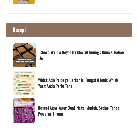
Resepi
Chocolate ala Royce by Khairul Aming : Guna 4 Bahan
Je.
Whisk Ada Pelbagai Jenis : Ini Fungsi 8 Jenis Whisk
Yang Anda Perlu Tahu
Resepi Agar-Agar Buah Naga: Mudah, Sedap Tanpa
Pewarna Tiruan.