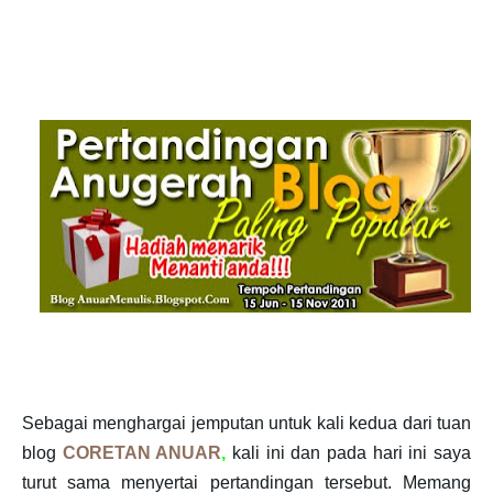
Sebagai menghargai jemputan untuk kali kedua dari tuan
blog
CORETAN ANUAR
,
kali ini dan pada hari ini saya
turut sama menyertai pertandingan tersebut. Memang