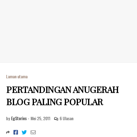
Laman utama
PERTANDINGAN ANUGERAH
BLOG PALING POPULAR
by
EgStories
-
Mei 25, 2011
6 Ulasan