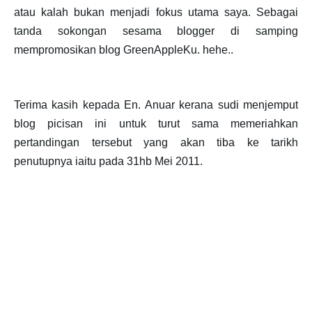
atau kalah bukan menjadi fokus utama saya. Sebagai
tanda sokongan sesama blogger di samping
mempromosikan blog GreenAppleKu. hehe..
Terima kasih kepada En. Anuar kerana sudi menjemput
blog picisan ini untuk turut sama memeriahkan
pertandingan tersebut yang akan tiba ke tarikh
penutupnya iaitu pada 31hb Mei 2011.