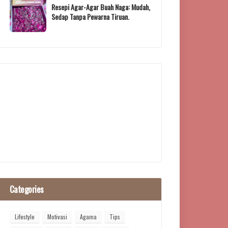
Resepi Agar-Agar Buah Naga: Mudah,
Sedap Tanpa Pewarna Tiruan.
Categories
Lifestyle
Motivasi
Agama
Tips