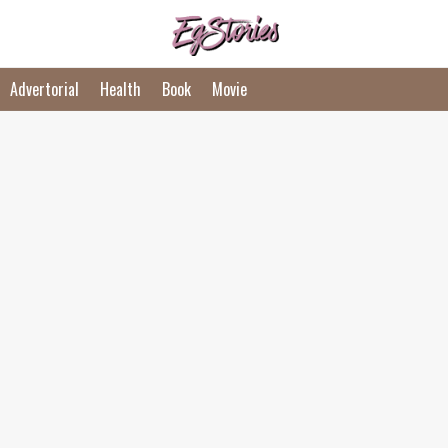
Advertorial
Health
Book
Movie