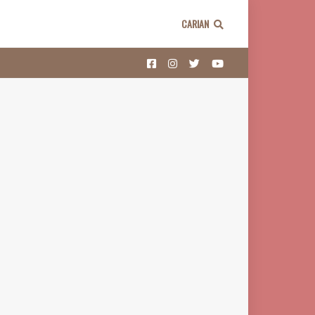
CARIAN