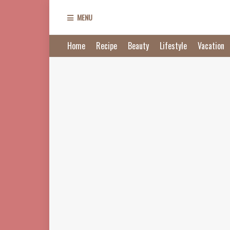
MENU
Home
Recipe
Beauty
Lifestyle
Vacation