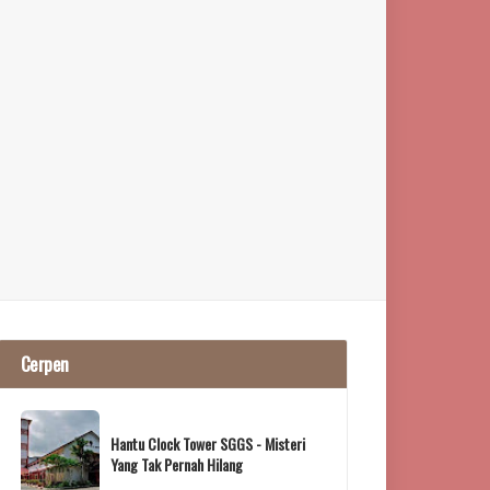
Cerpen
Hantu Clock Tower SGGS - Misteri
Yang Tak Pernah Hilang