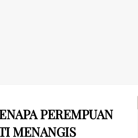
: KENAPA PEREMPUAN
TI MENANGIS