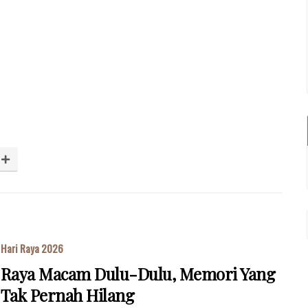
Hari Raya 2026
Raya Macam Dulu-Dulu, Memori Yang
Tak Pernah Hilang