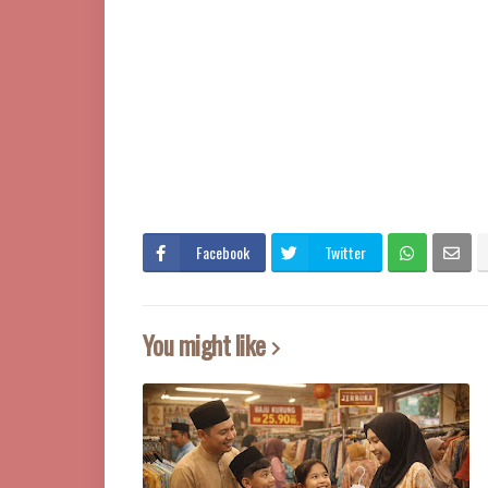
Facebook
Twitter
You might like