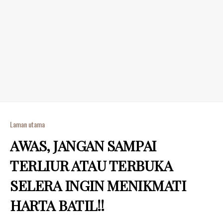
Laman utama
AWAS, JANGAN SAMPAI
TERLIUR ATAU TERBUKA
SELERA INGIN MENIKMATI
HARTA BATIL!!