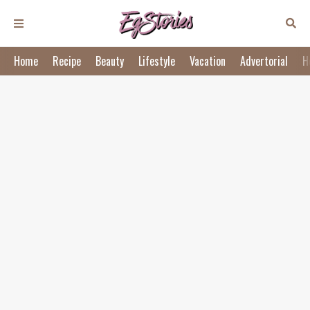
Home
Recipe
Beauty
Lifestyle
Vacation
Advertorial
H