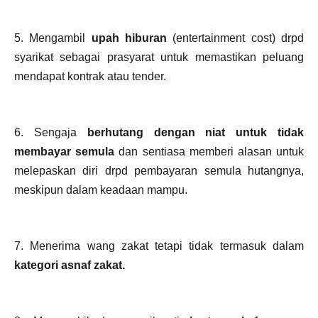
5. Mengambil
upah hiburan
(entertainment cost) drpd
syarikat sebagai prasyarat untuk memastikan peluang
mendapat kontrak atau tender.
6. Sengaja
berhutang dengan niat untuk tidak
membayar semula
dan sentiasa memberi alasan untuk
melepaskan diri drpd pembayaran semula hutangnya,
meskipun dalam keadaan mampu.
7. Menerima wang zakat tetapi tidak termasuk dalam
kategori asnaf zakat.