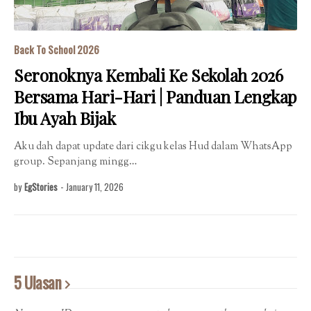
Back To School 2026
Seronoknya Kembali Ke Sekolah 2026
Bersama Hari-Hari | Panduan Lengkap
Ibu Ayah Bijak
Aku dah dapat update dari cikgu kelas Hud dalam WhatsApp
group. Sepanjang mingg…
by
EgStories
-
January 11, 2026
5 Ulasan