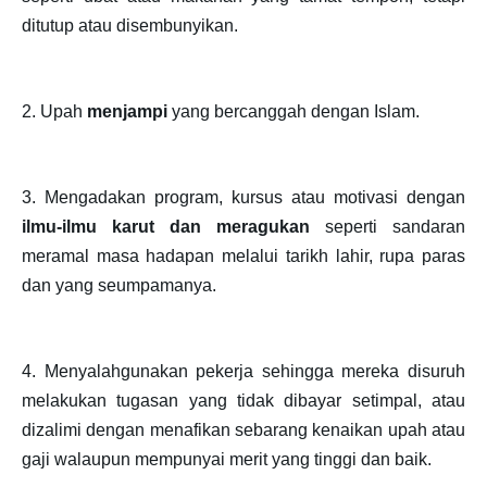
ditutup atau disembunyikan.
2. Upah
menjampi
yang bercanggah dengan Islam.
3. Mengadakan program, kursus atau motivasi dengan
ilmu-ilmu karut dan meragukan
seperti sandaran
meramal masa hadapan melalui tarikh lahir, rupa paras
dan yang seumpamanya.
4. Menyalahgunakan pekerja sehingga mereka disuruh
melakukan tugasan yang tidak dibayar setimpal, atau
dizalimi dengan menafikan sebarang kenaikan upah atau
gaji walaupun mempunyai merit yang tinggi dan baik.