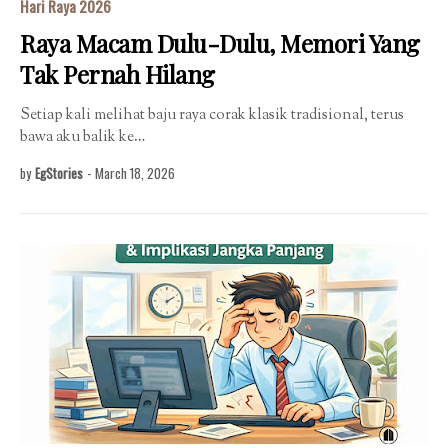
Hari Raya 2026
Raya Macam Dulu-Dulu, Memori Yang
Tak Pernah Hilang
Setiap kali melihat baju raya corak klasik tradisional, terus
bawa aku balik ke…
by
EgStories
-
March 18, 2026