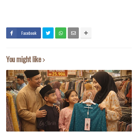
Facebook
You might like