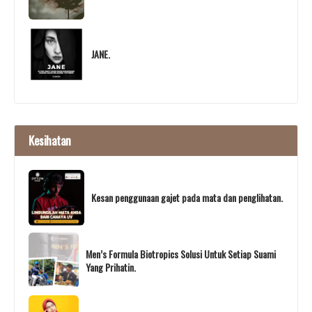
JANE.
Kesihatan
Kesan penggunaan gajet pada mata dan penglihatan.
Men’s Formula Biotropics Solusi Untuk Setiap Suami
Yang Prihatin.