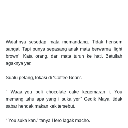
Wajahnya sesedap mata memandang. Tidak hensem
sangat. Tapi punya sepasang anak mata berwarna ‘light
brown’. Kata orang, dari mata turun ke hati. Betullah
agaknya yer.
Suatu petang, lokasi di ‘Coffee Bean’.
“ Waaa..you beli chocolate cake kegemaran i. You
memang tahu apa yang i suka yer.” Gedik Maya, tidak
sabar hendak makan kek tersebut.
“ You suka kan.” tanya Hero lagak macho.