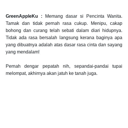
GreenAppleKu :
Memang dasar si Pencinta Wanita.
Tamak dan tidak pernah rasa cukup. Menipu, cakap
bohong dan curang telah sebati dalam diari hidupnya.
Tidak ada rasa bersalah langsung kerana baginya apa
yang dibuatnya adalah atas dasar rasa cinta dan sayang
yang mendalam!
Pernah dengar pepatah nih, sepandai-pandai tupai
melompat, akhirnya akan jatuh ke tanah juga.