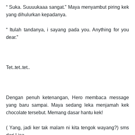
“ Suka. Suuuukaaa sangat.” Maya menyambut piring kek
yang dihulurkan kepadanya.
“ Itulah tandanya, i sayang pada you. Anything for you
dear.”
Tet..tet..tet..
Dengan penuh ketenangan, Hero membaca message
yang baru sampai. Maya sedang leka menjamah kek
chocolate tersebut. Memang dasar hantu kek!
( Yang, jadi ker tak malam ni kita tengok wayang?) sms