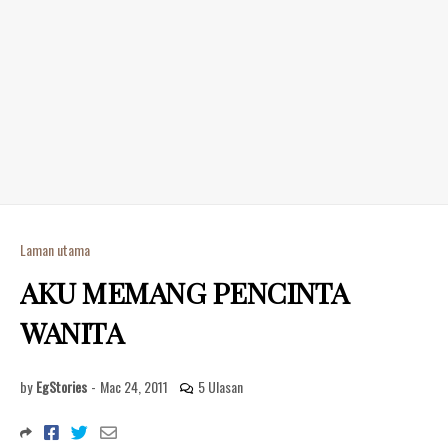
Laman utama
AKU MEMANG PENCINTA
WANITA
by
EgStories
-
Mac 24, 2011
5 Ulasan