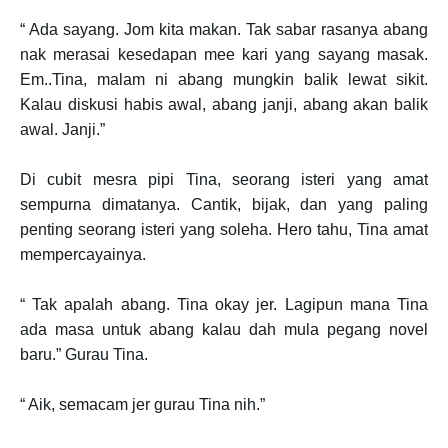
“ Ada sayang. Jom kita makan. Tak sabar rasanya abang
nak merasai kesedapan mee kari yang sayang masak.
Em..Tina, malam ni abang mungkin balik lewat sikit.
Kalau diskusi habis awal, abang janji, abang akan balik
awal. Janji.”
Di cubit mesra pipi Tina, seorang isteri yang amat
sempurna dimatanya. Cantik, bijak, dan yang paling
penting seorang isteri yang soleha. Hero tahu, Tina amat
mempercayainya.
“ Tak apalah abang. Tina okay jer. Lagipun mana Tina
ada masa untuk abang kalau dah mula pegang novel
baru.” Gurau Tina.
“ Aik, semacam jer gurau Tina nih.”