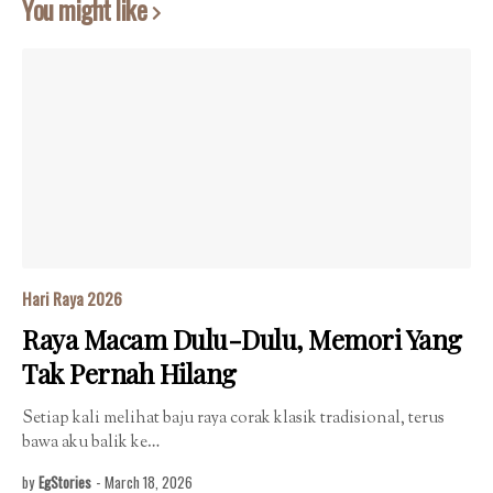
You might like
Hari Raya 2026
Raya Macam Dulu-Dulu, Memori Yang
Tak Pernah Hilang
Setiap kali melihat baju raya corak klasik tradisional, terus
bawa aku balik ke…
by
EgStories
-
March 18, 2026