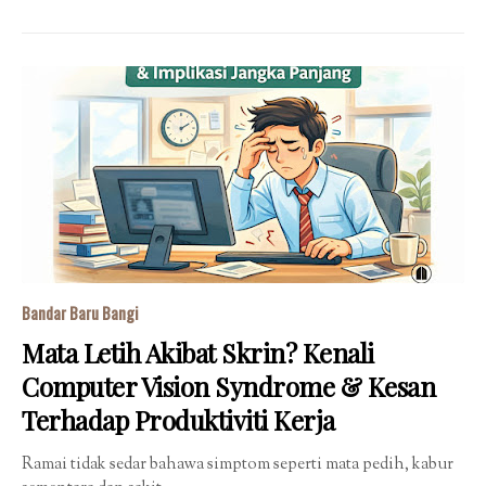
Bandar Baru Bangi
Mata Letih Akibat Skrin? Kenali
Computer Vision Syndrome & Kesan
Terhadap Produktiviti Kerja
Ramai tidak sedar bahawa simptom seperti mata pedih, kabur