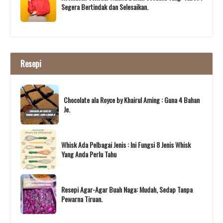
Segera Bertindak dan Selesaikan.
Resepi
Chocolate ala Royce by Khairul Aming : Guna 4 Bahan
Je.
Whisk Ada Pelbagai Jenis : Ini Fungsi 8 Jenis Whisk
Yang Anda Perlu Tahu
Resepi Agar-Agar Buah Naga: Mudah, Sedap Tanpa
Pewarna Tiruan.