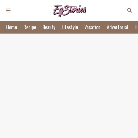
Home
Recipe
Beauty
Lifestyle
Vacation
Advertorial
H