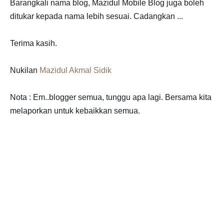
Barangkali nama blog, Mazidul Mobile Blog juga boleh
ditukar kepada nama lebih sesuai. Cadangkan ...
Terima kasih.
Nukilan
Mazidul Akmal Sidik
Nota : Em..blogger semua, tunggu apa lagi. Bersama kita
melaporkan untuk kebaikkan semua.