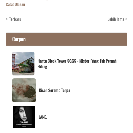
Catat Ulasan
Terbaru
Lebih lama
Cerpen
Hantu Clock Tower SGGS - Misteri Yang Tak Pernah
Hilang
Kisah Seram : Tanpa
JANE.