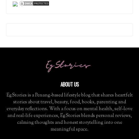
ABOUT US
EgStories is a Penang-based lifestyle blog that shares heartfelt
stories about travel, beauty, food, books, parenting and
everyday reflections. With a focus on mental health, self-love
and real-life experiences, EgStories blends personal reviews,
calming thoughts and honest storytelling into one
meaningful space.