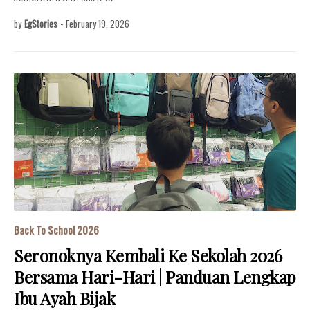
by
EgStories
-
February 19, 2026
Back To School 2026
Seronoknya Kembali Ke Sekolah 2026
Bersama Hari-Hari | Panduan Lengkap
Ibu Ayah Bijak