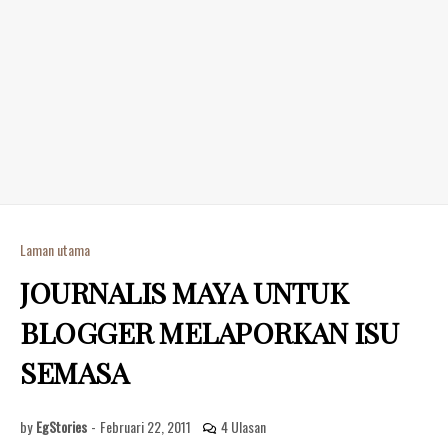
Laman utama
JOURNALIS MAYA UNTUK
BLOGGER MELAPORKAN ISU
SEMASA
by
EgStories
-
Februari 22, 2011
4 Ulasan