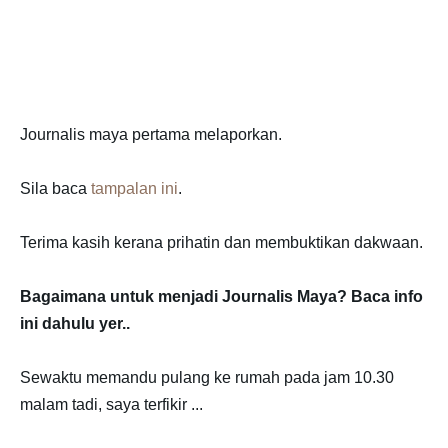
Journalis maya pertama melaporkan.
Sila baca
tampalan ini
.
Terima kasih kerana prihatin dan membuktikan dakwaan.
Bagaimana untuk menjadi Journalis Maya? Baca info
ini dahulu yer..
Sewaktu memandu pulang ke rumah pada jam 10.30
malam tadi, saya terfikir ...