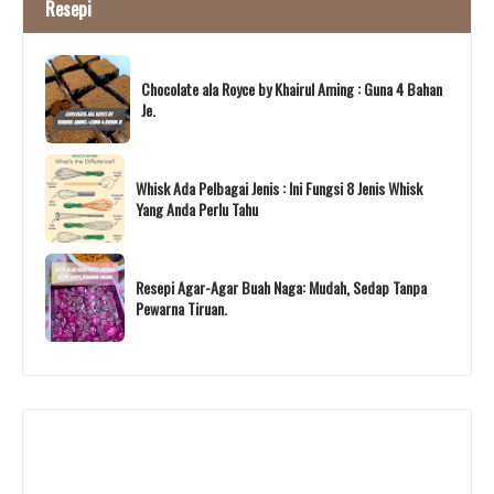
Resepi
Chocolate ala Royce by Khairul Aming : Guna 4 Bahan
Je.
Whisk Ada Pelbagai Jenis : Ini Fungsi 8 Jenis Whisk
Yang Anda Perlu Tahu
Resepi Agar-Agar Buah Naga: Mudah, Sedap Tanpa
Pewarna Tiruan.