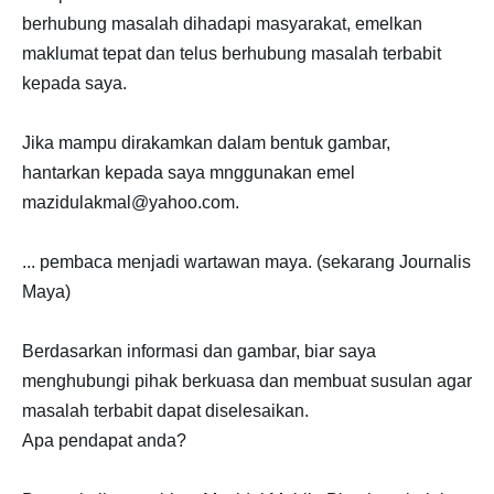
berhubung masalah dihadapi masyarakat, emelkan
maklumat tepat dan telus berhubung masalah terbabit
kepada saya.
Jika mampu dirakamkan dalam bentuk gambar,
hantarkan kepada saya mnggunakan emel
mazidulakmal@yahoo.com.
... pembaca menjadi wartawan maya. (sekarang Journalis
Maya)
Berdasarkan informasi dan gambar, biar saya
menghubungi pihak berkuasa dan membuat susulan agar
masalah terbabit dapat diselesaikan.
Apa pendapat anda?