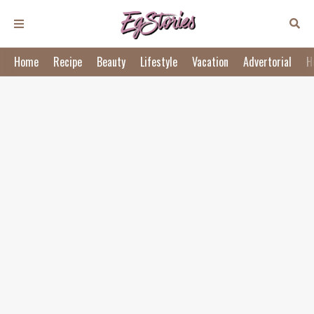
Home
Recipe
Beauty
Lifestyle
Vacation
Advertorial
H