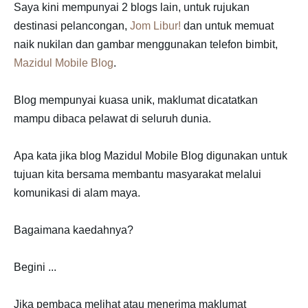
Saya kini mempunyai 2 blogs lain, untuk rujukan
destinasi pelancongan,
Jom Libur!
dan untuk memuat
naik nukilan dan gambar menggunakan telefon bimbit,
Mazidul Mobile Blog
.
Blog mempunyai kuasa unik, maklumat dicatatkan
mampu dibaca pelawat di seluruh dunia.
Apa kata jika blog Mazidul Mobile Blog digunakan untuk
tujuan kita bersama membantu masyarakat melalui
komunikasi di alam maya.
Bagaimana kaedahnya?
Begini ...
Jika pembaca melihat atau menerima maklumat