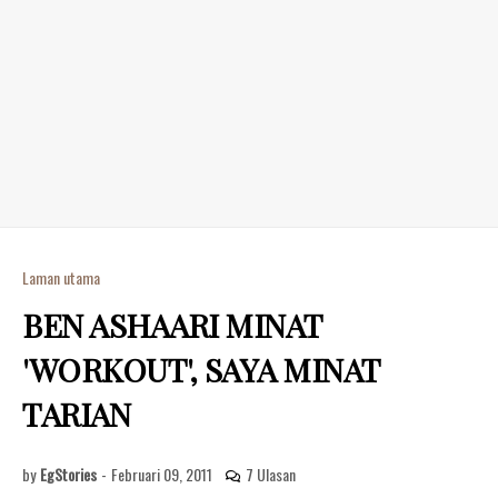
Laman utama
BEN ASHAARI MINAT
'WORKOUT', SAYA MINAT
TARIAN
by
EgStories
-
Februari 09, 2011
7 Ulasan