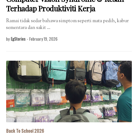
Terhadap Produktiviti Kerja
Ramai tidak sedar bahawa simptom seperti mata pedih, kabur
sementara dan sakit …
by
EgStories
-
February 19, 2026
Back To School 2026