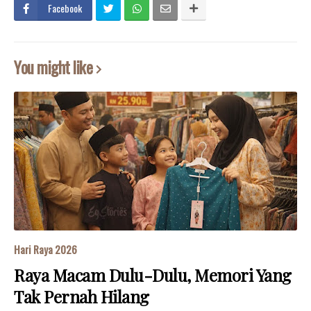
Facebook
You might like
Hari Raya 2026
Raya Macam Dulu-Dulu, Memori Yang
Tak Pernah Hilang