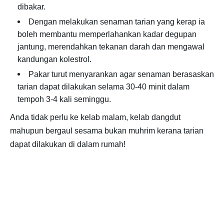
dibakar.
Dengan melakukan senaman tarian yang kerap ia
boleh membantu memperlahankan kadar degupan
jantung, merendahkan tekanan darah dan mengawal
kandungan kolestrol.
Pakar turut menyarankan agar senaman berasaskan
tarian dapat dilakukan selama 30-40 minit dalam
tempoh 3-4 kali seminggu.
Anda tidak perlu ke kelab malam, kelab dangdut
mahupun bergaul sesama bukan muhrim kerana tarian
dapat dilakukan di dalam rumah!