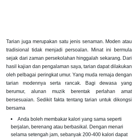
Tarian juga merupakan satu jenis senaman. Moden atau
tradisional tidak menjadi persoalan. Minat ini bermula
sejak dari zaman persekolahan hinggalah sekarang. Dari
hasil kajian dan pengalaman saya, tarian dapat dilakukan
oleh pelbagai peringkat umur. Yang muda remaja dengan
tarian modennya serta rancak. Bagi dewasa yang
berumur, alunan muzik berentak perlahan amat
bersesuaian. Sedikit fakta tentang tarian untuk dikongsi
bersama
Anda boleh membakar kalori yang sama seperti
berjalan, berenang atau berbasikal. Dengan menari
selama setengah jam, sebanyak 200-400 kalori dapat