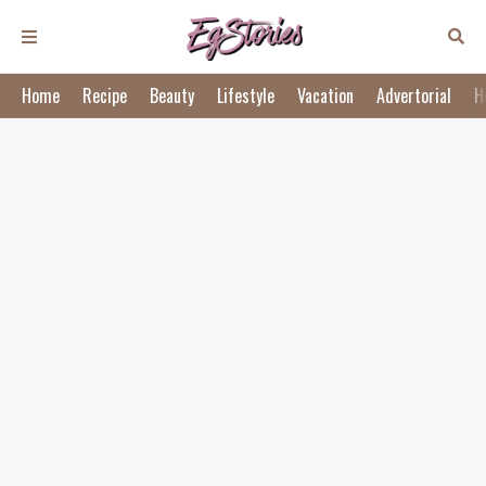
Home
Recipe
Beauty
Lifestyle
Vacation
Advertorial
H