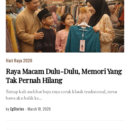
Hari Raya 2026
Raya Macam Dulu-Dulu, Memori Yang
Tak Pernah Hilang
Setiap kali melihat baju raya corak klasik tradisional, terus
bawa aku balik ke…
by
EgStories
-
March 18, 2026