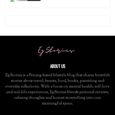
ABOUT US
EgStories is a Penang-based lifestyle blog that shares heartfelt
stories about travel, beauty, food, books, parenting and
everyday reflections. With a focus on mental health, self-love
and real-life experiences, EgStories blends personal reviews,
calming thoughts and honest storytelling into one
meaningful space.