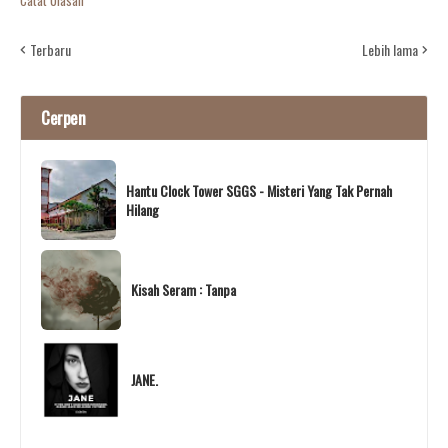
Terbaru
Lebih lama
Cerpen
Hantu Clock Tower SGGS - Misteri Yang Tak Pernah
Hilang
Kisah Seram : Tanpa
JANE.