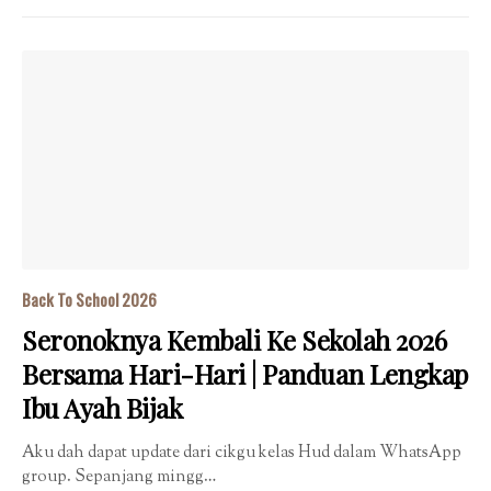
Back To School 2026
Seronoknya Kembali Ke Sekolah 2026
Bersama Hari-Hari | Panduan Lengkap
Ibu Ayah Bijak
Aku dah dapat update dari cikgu kelas Hud dalam WhatsApp
group. Sepanjang mingg…