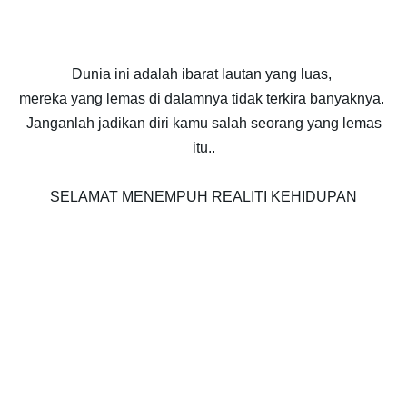
Dunia ini adalah ibarat lautan yang luas,
mereka yang lemas di dalamnya tidak terkira banyaknya.
Janganlah jadikan diri kamu salah seorang yang lemas
itu..
SELAMAT MENEMPUH REALITI KEHIDUPAN