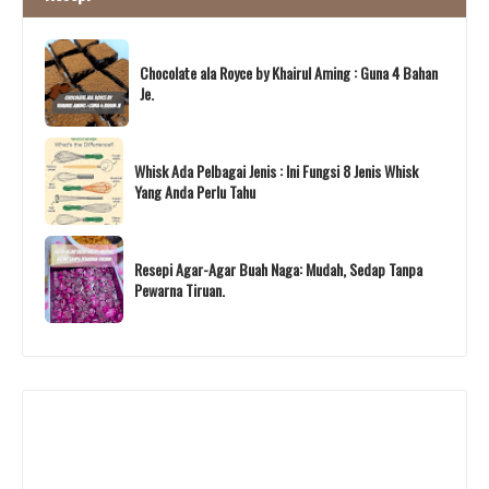
Chocolate ala Royce by Khairul Aming : Guna 4 Bahan
Je.
Whisk Ada Pelbagai Jenis : Ini Fungsi 8 Jenis Whisk
Yang Anda Perlu Tahu
Resepi Agar-Agar Buah Naga: Mudah, Sedap Tanpa
Pewarna Tiruan.