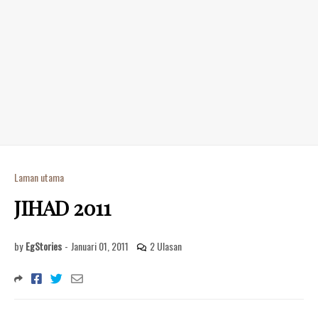
Laman utama
JIHAD 2011
by
EgStories
-
Januari 01, 2011
2 Ulasan