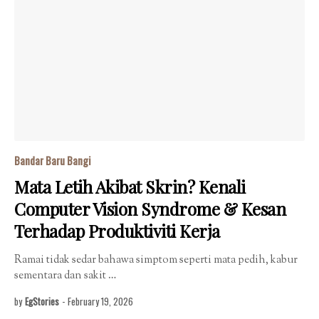
Bandar Baru Bangi
Mata Letih Akibat Skrin? Kenali
Computer Vision Syndrome & Kesan
Terhadap Produktiviti Kerja
Ramai tidak sedar bahawa simptom seperti mata pedih, kabur
sementara dan sakit …
by
EgStories
-
February 19, 2026