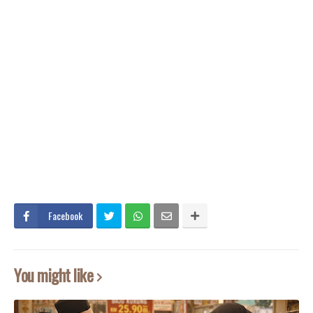
Facebook
You might like