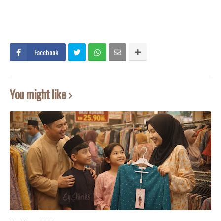
Facebook
You might like