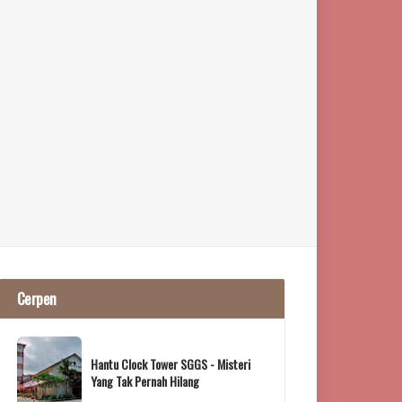
Cerpen
Hantu Clock Tower SGGS - Misteri
Yang Tak Pernah Hilang