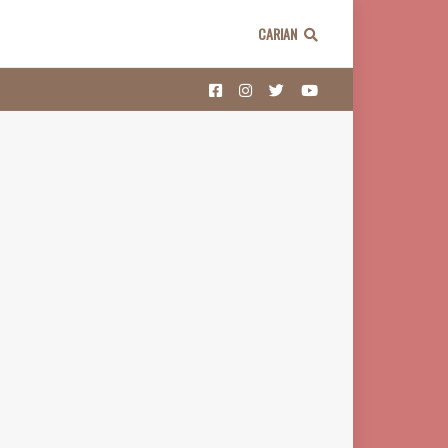
CARIAN