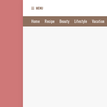
MENU
Home
Recipe
Beauty
Lifestyle
Vacation