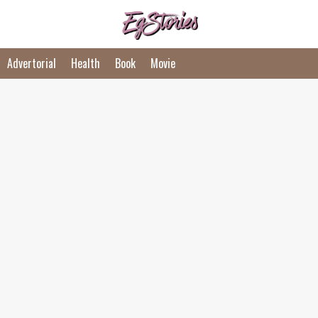
Advertorial
Health
Book
Movie