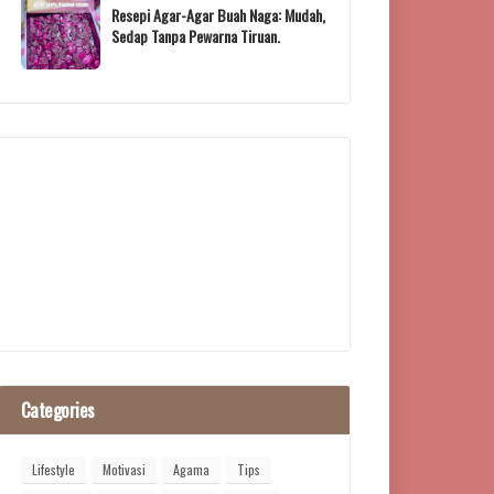
Resepi Agar-Agar Buah Naga: Mudah,
Sedap Tanpa Pewarna Tiruan.
Categories
Lifestyle
Motivasi
Agama
Tips