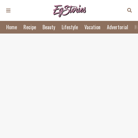
Home
Recipe
Beauty
Lifestyle
Vacation
Advertorial
H