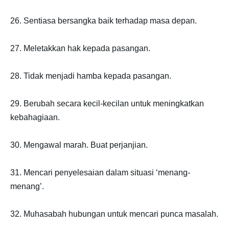
26. Sentiasa bersangka baik terhadap masa depan.
27. Meletakkan hak kepada pasangan.
28. Tidak menjadi hamba kepada pasangan.
29. Berubah secara kecil-kecilan untuk meningkatkan
kebahagiaan.
30. Mengawal marah. Buat perjanjian.
31. Mencari penyelesaian dalam situasi ‘menang-
menang’.
32. Muhasabah hubungan untuk mencari punca masalah.