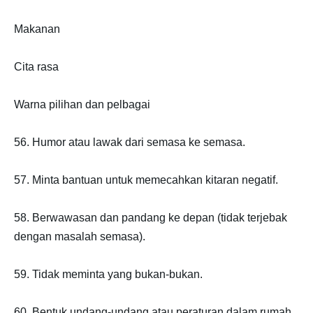
Makanan
Cita rasa
Warna pilihan dan pelbagai
56. Humor atau lawak dari semasa ke semasa.
57. Minta bantuan untuk memecahkan kitaran negatif.
58. Berwawasan dan pandang ke depan (tidak terjebak
dengan masalah semasa).
59. Tidak meminta yang bukan-bukan.
60. Bentuk undang-undang atau peraturan dalam rumah