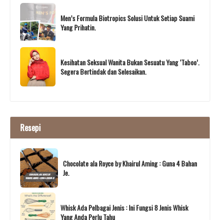
Men’s Formula Biotropics Solusi Untuk Setiap Suami
Yang Prihatin.
Kesihatan Seksual Wanita Bukan Sesuatu Yang ‘Taboo’.
Segera Bertindak dan Selesaikan.
Resepi
Chocolate ala Royce by Khairul Aming : Guna 4 Bahan
Je.
Whisk Ada Pelbagai Jenis : Ini Fungsi 8 Jenis Whisk
Yang Anda Perlu Tahu