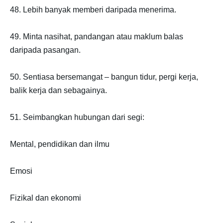
48. Lebih banyak memberi daripada menerima.
49. Minta nasihat, pandangan atau maklum balas
daripada pasangan.
50. Sentiasa bersemangat – bangun tidur, pergi kerja,
balik kerja dan sebagainya.
51. Seimbangkan hubungan dari segi:
Mental, pendidikan dan ilmu
Emosi
Fizikal dan ekonomi