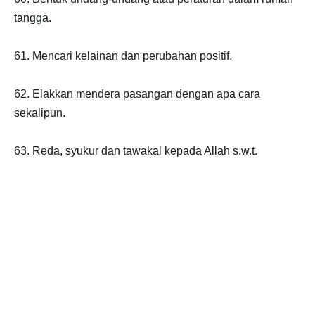
tangga.
61. Mencari kelainan dan perubahan positif.
62. Elakkan mendera pasangan dengan apa cara
sekalipun.
63. Reda, syukur dan tawakal kepada Allah s.w.t.