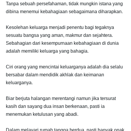
Tanpa sebuah persefahaman, tidak mungkin istana yang
dibina menemui kebahagiaan sebagaimana diharapkan.
Kesolehan keluarga menjadi penentu bagi tegaknya
sesuatu bangsa yang aman, makmur dan sejahtera.
Sebahagian dari kesempurnaan kebahagiaan di dunia
adalah memiliki keluarga yang bahagia.
Ciri orang yang mencintai keluarganya adalah dia selalu
bersabar dalam mendidik akhlak dan keimanan
keluarganya.
Biar berjuta halangan merentangi namun jika tersurat
kasih dan sayang dua insan berkenaan, pasti ia
menemukan ketulusan yang abadi.
Dalam melayari rumah tangga berdua, pasti banyak onak