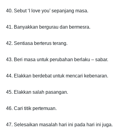
40. Sebut ‘I love you’ sepanjang masa.
41. Banyakkan bergurau dan bermesra.
42. Sentiasa berterus terang.
43. Beri masa untuk perubahan berlaku – sabar.
44. Elakkan berdebat untuk mencari kebenaran.
45. Elakkan salah pasangan.
46. Cari titik pertemuan.
47. Selesaikan masalah hari ini pada hari ini juga.