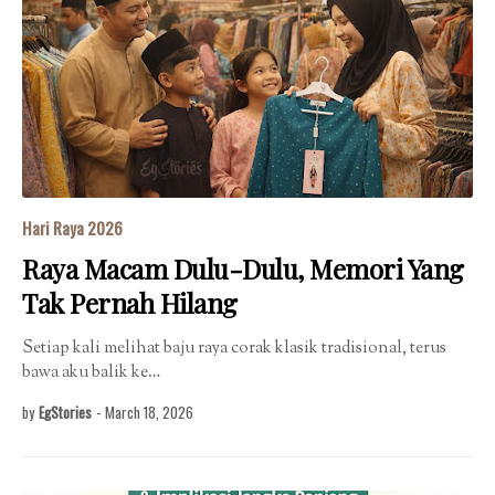
Hari Raya 2026
Raya Macam Dulu-Dulu, Memori Yang
Tak Pernah Hilang
Setiap kali melihat baju raya corak klasik tradisional, terus
bawa aku balik ke…
by
EgStories
-
March 18, 2026