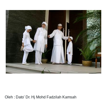
Oleh : Dato' Dr. Hj Mohd Fadzilah Kamsah