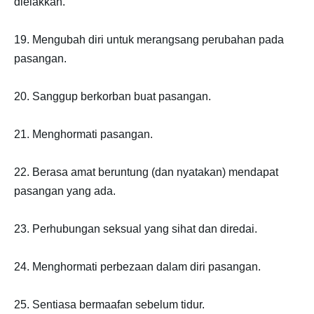
dielakkan.
19. Mengubah diri untuk merangsang perubahan pada
pasangan.
20. Sanggup berkorban buat pasangan.
21. Menghormati pasangan.
22. Berasa amat beruntung (dan nyatakan) mendapat
pasangan yang ada.
23. Perhubungan seksual yang sihat dan diredai.
24. Menghormati perbezaan dalam diri pasangan.
25. Sentiasa bermaafan sebelum tidur.