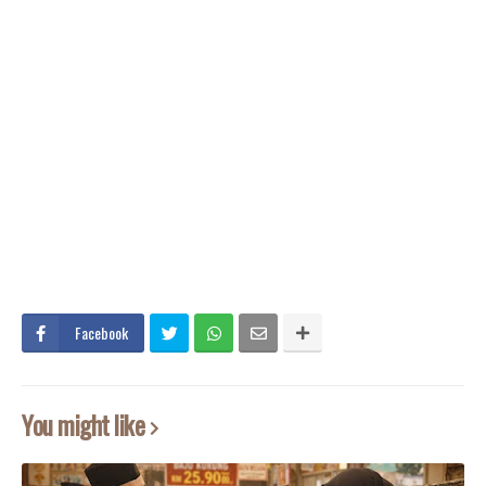
Facebook
You might like