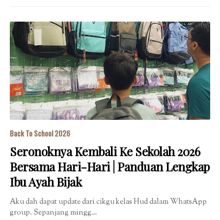
Back To School 2026
Seronoknya Kembali Ke Sekolah 2026
Bersama Hari-Hari | Panduan Lengkap
Ibu Ayah Bijak
Aku dah dapat update dari cikgu kelas Hud dalam WhatsApp
group. Sepanjang mingg…