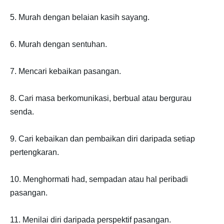
5. Murah dengan belaian kasih sayang.
6. Murah dengan sentuhan.
7. Mencari kebaikan pasangan.
8. Cari masa berkomunikasi, berbual atau bergurau
senda.
9. Cari kebaikan dan pembaikan diri daripada setiap
pertengkaran.
10. Menghormati had, sempadan atau hal peribadi
pasangan.
11. Menilai diri daripada perspektif pasangan.