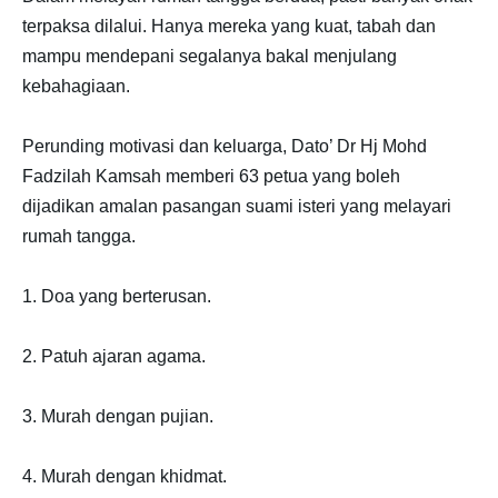
terpaksa dilalui. Hanya mereka yang kuat, tabah dan
mampu mendepani segalanya bakal menjulang
kebahagiaan.
Perunding motivasi dan keluarga, Dato’ Dr Hj Mohd
Fadzilah Kamsah memberi 63 petua yang boleh
dijadikan amalan pasangan suami isteri yang melayari
rumah tangga.
1. Doa yang berterusan.
2. Patuh ajaran agama.
3. Murah dengan pujian.
4. Murah dengan khidmat.