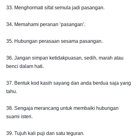
33. Menghormati sifat semula jadi pasangan.
34. Memahami peranan ‘pasangan’.
35. Hubungan perasaan sesama pasangan.
36. Jangan simpan ketidakpuasan, sedih, marah atau
benci dalam hati.
37. Bentuk kod kasih sayang dan anda berdua saja yang
tahu.
38. Sengaja merancang untuk membaiki hubungan
suami isteri.
39. Tujuh kali puji dan satu teguran.