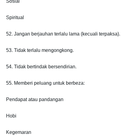
Sosial
Spiritual
52. Jangan berjauhan terlalu lama (kecuali terpaksa).
53. Tidak terlalu mengongkong.
54. Tidak bertindak bersendirian.
55. Memberi peluang untuk berbeza:
Pendapat atau pandangan
Hobi
Kegemaran