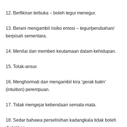
12. Berfikiran terbuka – boleh tegur menegur.
13. Berani mengambil risiko emosi – tegur/perubahan/
berpisah sementara.
14. Menilai dan memberi keutamaan dalam kehidupan.
15. Tolak-ansur.
16. Menghormati dan mengambil kira ‘gerak batin’
(intuition) perempuan.
17. Tidak mengejar kebendaan semata-mata.
18. Sedar bahawa perselisihan kadangkala tidak boleh