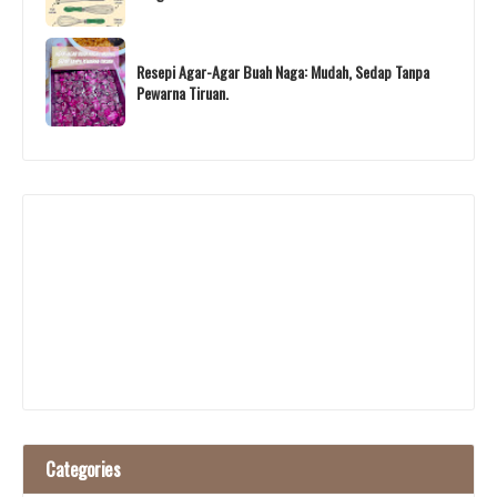
Resepi Agar-Agar Buah Naga: Mudah, Sedap Tanpa
Pewarna Tiruan.
Categories